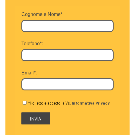
Cognome e Nome*:
Telefono*:
Email*:
*Ho letto e accetto la Vs.
Informativa Privacy
.