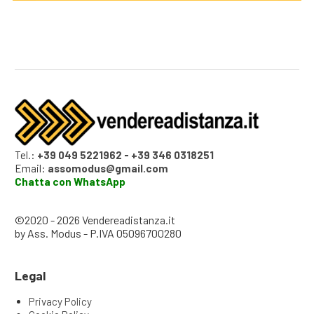
Tel.:
+39 049 5221962
-
+39 346 0318251
Email:
assomodus@gmail.com
Chatta con WhatsApp
©2020 - 2026 Vendereadistanza.it
by Ass. Modus - P.IVA 05096700280
Legal
Privacy Policy