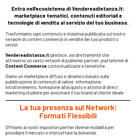
Entra nell’ecosistema di Vendereadistanza.it:
marketplace tematici, contenuti editoriali e
tecnologie di vendita al servizio del tuo business.
Trasformiamo ogni contenuto e iniziativa pubblicata sul nostro
network di content commerce in vendite dei tuoi prodotti o
servizi
Vendereadistanza.it
gestisce, sia direttamente che
attraverso un vasto network di publisher partner, piattaforme di
Content Commerce
contestualizzate e tematiche.
Siamo un marketplace diffuso e dinamico basato sulla
pubblicazione di contenuti di valore: informazione,
intrattenimento, formazione all’acquisto e attività di direct
marketing studiate per avvicinare il tuo brand al cliente ideale.
La tua presenza sul Network:
Formati Flessibili
Offriamo ai nostri espositori partner diverse modalità per
presidiare il mercato e intercettare la domanda: