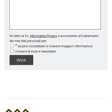
Ho letto la Vs.
Informativa Privacy
e acconsento al trattamento
dei miei dati personali per:
*
essere ricontattato e ricevere maggiori informazioni.
ricevere le vostre newsletter.