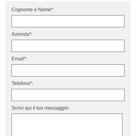
Cognome e Nome*:
Azienda*:
Email*:
Telefono*:
Scrivi qui il tuo messaggio: