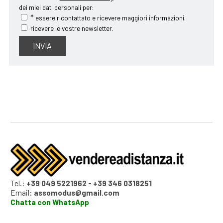
dei miei dati personali per:
*
essere ricontattato e ricevere maggiori informazioni.
ricevere le vostre newsletter.
Tel.:
+39 049 5221962
-
+39 346 0318251
Email:
assomodus@gmail.com
Chatta con WhatsApp