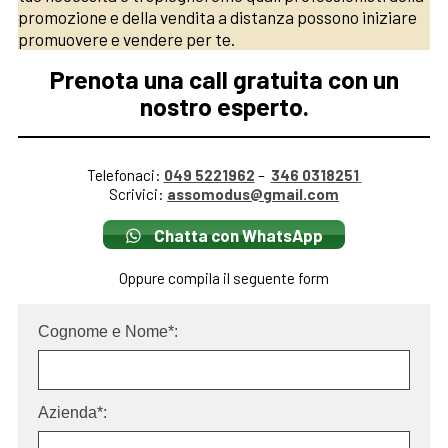
promozione e della vendita a distanza possono iniziare
promuovere e vendere per te.
Prenota una call gratuita con un
nostro esperto.
Telefonaci:
049 5221962
–
346 0318251
Scrivici:
assomodus@gmail.com
Chatta con WhatsApp
Oppure compila il seguente form
Cognome e Nome*:
Azienda*: