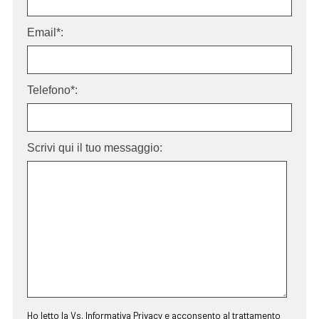
Email*:
Telefono*:
Scrivi qui il tuo messaggio:
Ho letto la Vs.
Informativa Privacy
e acconsento al trattamento