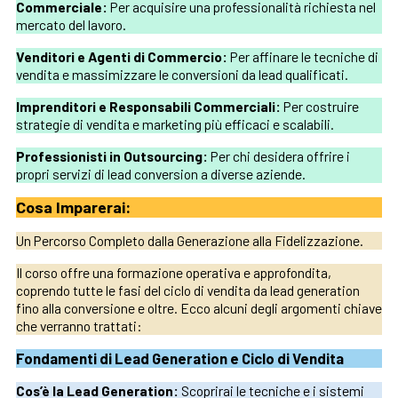
Commerciale:
Per acquisire una professionalità richiesta nel
mercato del lavoro.
Venditori e Agenti di Commercio:
Per affinare le tecniche di
vendita e massimizzare le conversioni da lead qualificati.
Imprenditori e Responsabili Commerciali:
Per costruire
strategie di vendita e marketing più efficaci e scalabili.
Professionisti in Outsourcing:
Per chi desidera offrire i
propri servizi di lead conversion a diverse aziende.
Cosa Imparerai:
Un Percorso Completo dalla Generazione alla Fidelizzazione.
Il corso offre una formazione operativa e approfondita,
coprendo tutte le fasi del ciclo di vendita da lead generation
fino alla conversione e oltre. Ecco alcuni degli argomenti chiave
che verranno trattati:
Fondamenti di Lead Generation e Ciclo di Vendita
Cos’è la Lead Generation:
Scoprirai le tecniche e i sistemi