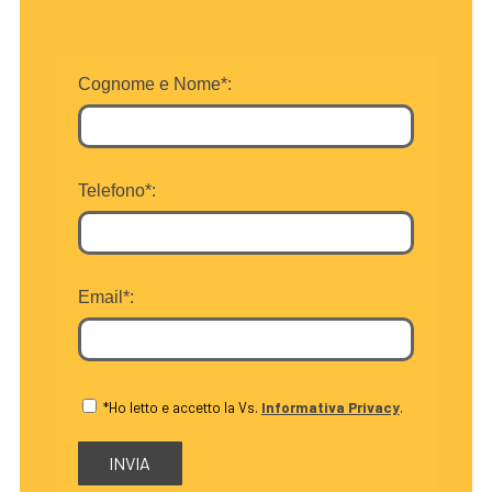
Cognome e Nome*:
Telefono*:
Email*:
*Ho letto e accetto la Vs.
Informativa Privacy
.