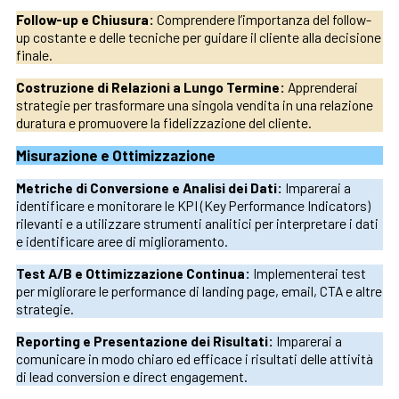
Follow-up e Chiusura:
Comprendere l’importanza del follow-
up costante e delle tecniche per guidare il cliente alla decisione
finale.
Costruzione di Relazioni a Lungo Termine:
Apprenderai
strategie per trasformare una singola vendita in una relazione
duratura e promuovere la fidelizzazione del cliente.
Misurazione e Ottimizzazione
Metriche di Conversione e Analisi dei Dati:
Imparerai a
identificare e monitorare le KPI (Key Performance Indicators)
rilevanti e a utilizzare strumenti analitici per interpretare i dati
e identificare aree di miglioramento.
Test A/B e Ottimizzazione Continua:
Implementerai test
per migliorare le performance di landing page, email, CTA e altre
strategie.
Reporting e Presentazione dei Risultati:
Imparerai a
comunicare in modo chiaro ed efficace i risultati delle attività
di lead conversion e direct engagement.