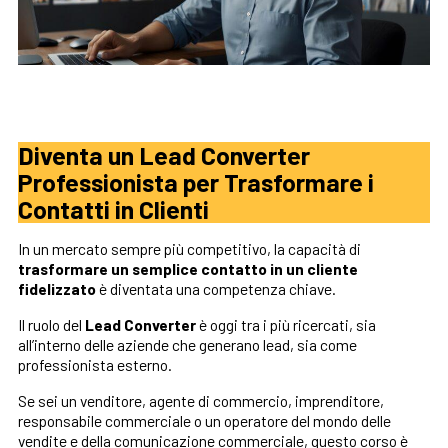
Diventa un Lead Converter
Professionista per Trasformare i
Contatti in Clienti
In un mercato sempre più competitivo, la capacità di
trasformare un semplice contatto in un cliente
fidelizzato
è diventata una competenza chiave.
Il ruolo del
Lead Converter
è oggi tra i più ricercati, sia
all’interno delle aziende che generano lead, sia come
professionista esterno.
Se sei un venditore, agente di commercio, imprenditore,
responsabile commerciale o un operatore del mondo delle
vendite e della comunicazione commerciale, questo corso è