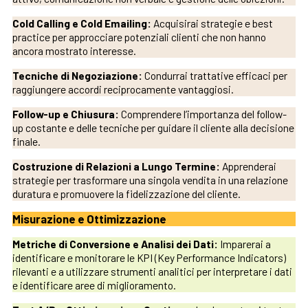
Cold Calling e Cold Emailing:
Acquisirai strategie e best
practice per approcciare potenziali clienti che non hanno
ancora mostrato interesse.
Tecniche di Negoziazione:
Condurrai trattative efficaci per
raggiungere accordi reciprocamente vantaggiosi.
Follow-up e Chiusura:
Comprendere l’importanza del follow-
up costante e delle tecniche per guidare il cliente alla decisione
finale.
Costruzione di Relazioni a Lungo Termine:
Apprenderai
strategie per trasformare una singola vendita in una relazione
duratura e promuovere la fidelizzazione del cliente.
Misurazione e Ottimizzazione
Metriche di Conversione e Analisi dei Dati:
Imparerai a
identificare e monitorare le KPI (Key Performance Indicators)
rilevanti e a utilizzare strumenti analitici per interpretare i dati
e identificare aree di miglioramento.