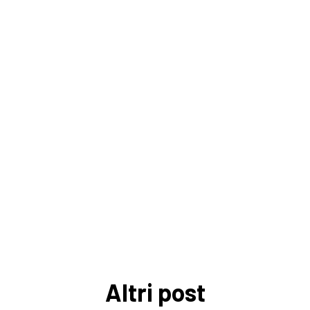
Altri post