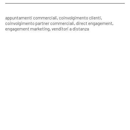
appuntamenti commerciali
,
coinvolgimento clienti
,
coinvolgimento partner commerciali
,
direct engagement
,
engagement marketing
,
venditori a distanza