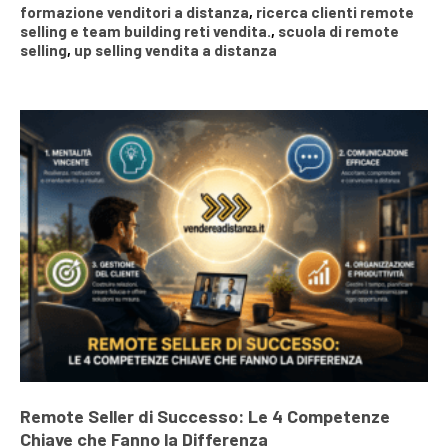
formazione venditori a distanza
,
ricerca clienti remote
selling e team building reti vendita.
,
scuola di remote
selling
,
up selling vendita a distanza
Remote Seller di Successo: Le 4 Competenze
Chiave che Fanno la Differenza