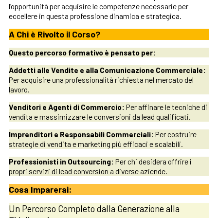
l’opportunità per acquisire le competenze necessarie per
eccellere in questa professione dinamica e strategica.
A Chi è Rivolto il Corso?
Questo percorso formativo è pensato per:
Addetti alle Vendite e alla Comunicazione Commerciale:
Per acquisire una professionalità richiesta nel mercato del
lavoro.
Venditori e Agenti di Commercio:
Per affinare le tecniche di
vendita e massimizzare le conversioni da lead qualificati.
Imprenditori e Responsabili Commerciali:
Per costruire
strategie di vendita e marketing più efficaci e scalabili.
Professionisti in Outsourcing:
Per chi desidera offrire i
propri servizi di lead conversion a diverse aziende.
Cosa Imparerai:
Un Percorso Completo dalla Generazione alla