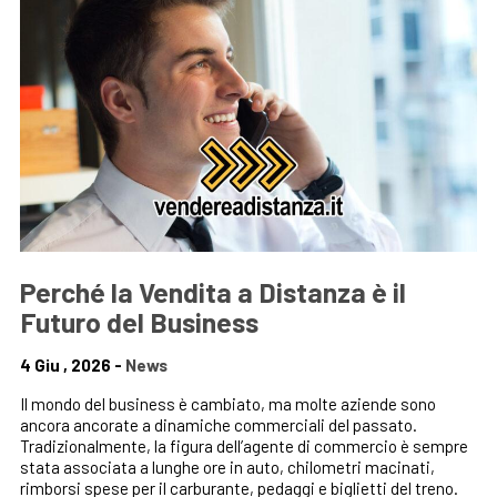
Perché la Vendita a Distanza è il
Futuro del Business
4 Giu , 2026 -
News
Il mondo del business è cambiato, ma molte aziende sono
ancora ancorate a dinamiche commerciali del passato.
Tradizionalmente, la figura dell’agente di commercio è sempre
stata associata a lunghe ore in auto, chilometri macinati,
rimborsi spese per il carburante, pedaggi e biglietti del treno.