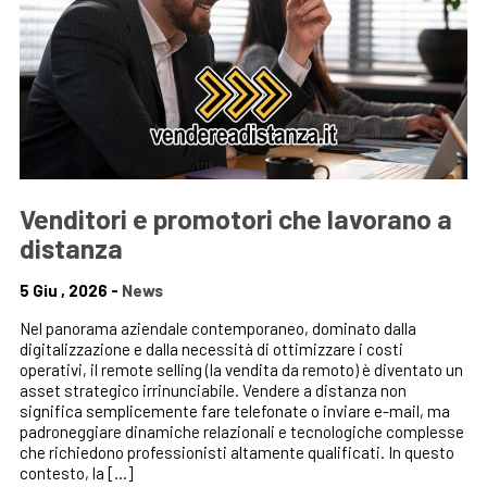
Venditori e promotori che lavorano a
distanza
5 Giu , 2026 -
News
Nel panorama aziendale contemporaneo, dominato dalla
digitalizzazione e dalla necessità di ottimizzare i costi
operativi, il remote selling (la vendita da remoto) è diventato un
asset strategico irrinunciabile. Vendere a distanza non
significa semplicemente fare telefonate o inviare e-mail, ma
padroneggiare dinamiche relazionali e tecnologiche complesse
che richiedono professionisti altamente qualificati. In questo
contesto, la […]