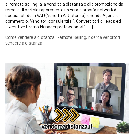
al remote selling, alla vendita a distanza e alla promozione da
remoto. Il portale rappresenta un vero e proprio network di
specialisti della VAD (Vendita A Distanza), unendo Agenti di
commercio, Venditori consulenziali, Convertitori di leads ed
Executive Promo Manager professionisti […]
Come vendere a distanza
,
Remote Selling
,
ricerca venditori
,
vendere a distanza