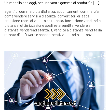
Un modello che oggi, per una vasta gamma di prodotti e […]
agenti di commercio a distanza
,
appuntamenti commerciali
,
come vendere servizi a distanza
,
convertitori di leads
,
creazione team di vendita da remoto
,
formazione venditori a
distanza
,
ottimizzazione costi rete vendita
,
vendere a
distanza
,
vendereadistanza.it
,
vendita a distanza
,
vendita da
remoto di software e abbonamenti
,
venditori a distanza