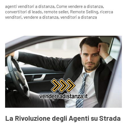
agenti venditori a distanza
,
Come vendere a distanza
,
convertitori di leads
,
remote seller
,
Remote Selling
,
ricerca
venditori
,
vendere a distanza
,
venditori a distanza
La Rivoluzione degli Agenti su Strada