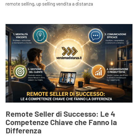
remote selling
,
up selling vendita a distanza
Remote Seller di Successo: Le 4
Competenze Chiave che Fanno la
Differenza