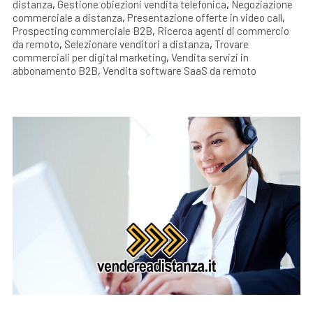
distanza
,
Gestione obiezioni vendita telefonica
,
Negoziazione
commerciale a distanza
,
Presentazione offerte in video call
,
Prospecting commerciale B2B
,
Ricerca agenti di commercio
da remoto
,
Selezionare venditori a distanza
,
Trovare
commerciali per digital marketing
,
Vendita servizi in
abbonamento B2B
,
Vendita software SaaS da remoto