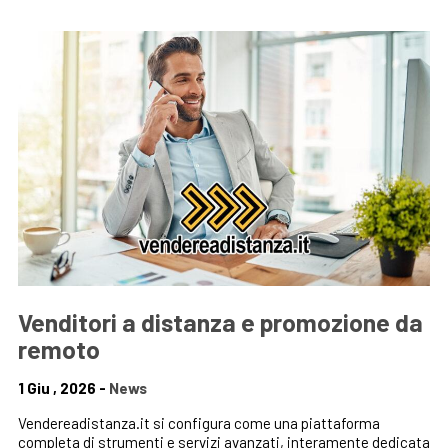
Venditori a distanza e promozione da
remoto
1 Giu , 2026 -
News
Vendereadistanza.it si configura come una piattaforma
completa di strumenti e servizi avanzati, interamente dedicata