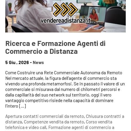
Ricerca e Formazione Agenti di
Commercio a Distanza
5 Giu , 2026 -
News
Come Costruire una Rete Commerciale Autonoma da Remoto
Nel mercato attuale, la figura dell’agente di commercio sta
vivendo una profonda metamorfosi. Se in passato il valore di un
commerciale si misurava dal numero di chilometri percorsi e
dalla capillarità del suo network sul territorio, oggi il vero
vantaggio competitivo risiede nella capacità di dominare
l’intero […]
Apertura contatti commerciali da remoto
,
Chiusura contratti a
distanza
,
Competenze vendita da remoto
,
Corso vendita
telefonica e video call
,
Formazione agenti di commercio a