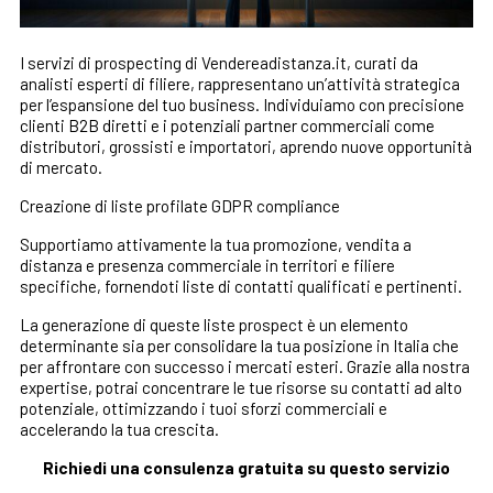
I servizi di prospecting di Vendereadistanza.it, curati da
analisti esperti di filiere, rappresentano un’attività strategica
per l’espansione del tuo business. Individuiamo con precisione
clienti B2B diretti e i potenziali partner commerciali come
distributori, grossisti e importatori, aprendo nuove opportunità
di mercato.
Creazione di liste profilate GDPR compliance
Supportiamo attivamente la tua promozione, vendita a
distanza e presenza commerciale in territori e filiere
specifiche, fornendoti liste di contatti qualificati e pertinenti.
La generazione di queste liste prospect è un elemento
determinante sia per consolidare la tua posizione in Italia che
per affrontare con successo i mercati esteri. Grazie alla nostra
expertise, potrai concentrare le tue risorse su contatti ad alto
potenziale, ottimizzando i tuoi sforzi commerciali e
accelerando la tua crescita.
Richiedi una consulenza gratuita su questo servizio