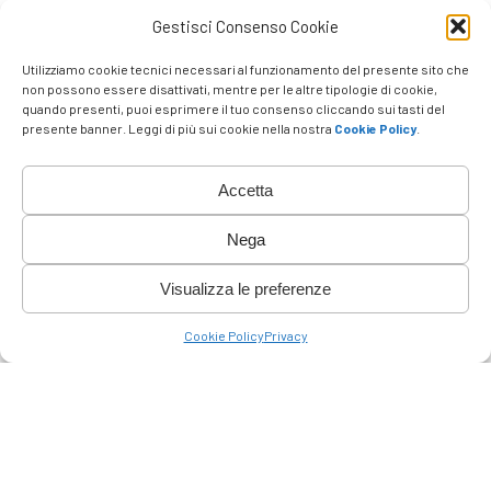
Gestisci Consenso Cookie
Utilizziamo cookie tecnici necessari al funzionamento del presente sito che
non possono essere disattivati, mentre per le altre tipologie di cookie,
quando presenti, puoi esprimere il tuo consenso cliccando sui tasti del
presente banner. Leggi di più sui cookie nella nostra
Cookie Policy
.
Accetta
Nega
Visualizza le preferenze
Cookie Policy
Privacy