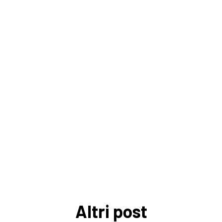
Altri post