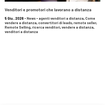
Venditori e promotori che lavorano a distanza
5 Giu , 2026 -
News
-
agenti venditori a distanza
,
Come
vendere a distanza
,
convertitori di leads
,
remote seller
,
Remote Selling
,
ricerca venditori
,
vendere a distanza
,
venditori a distanza