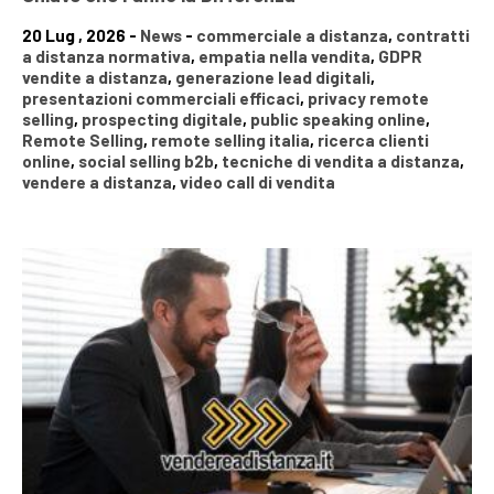
20 Lug , 2026 -
News
-
commerciale a distanza
,
contratti
a distanza normativa
,
empatia nella vendita
,
GDPR
vendite a distanza
,
generazione lead digitali
,
presentazioni commerciali efficaci
,
privacy remote
selling
,
prospecting digitale
,
public speaking online
,
Remote Selling
,
remote selling italia
,
ricerca clienti
online
,
social selling b2b
,
tecniche di vendita a distanza
,
vendere a distanza
,
video call di vendita