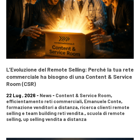
L’Evoluzione del Remote Selling: Perché la tua rete
commerciale ha bisogno di una Content & Service
Room (CSR)
22 Lug , 2026 -
News
-
Content & Service Room
,
efficientamento reti commerciali
,
Emanuele Conte
,
formazione venditori a distanza
,
ricerca clienti remote
selling e team building reti vendita.
,
scuola di remote
selling
,
up selling vendita a distanza