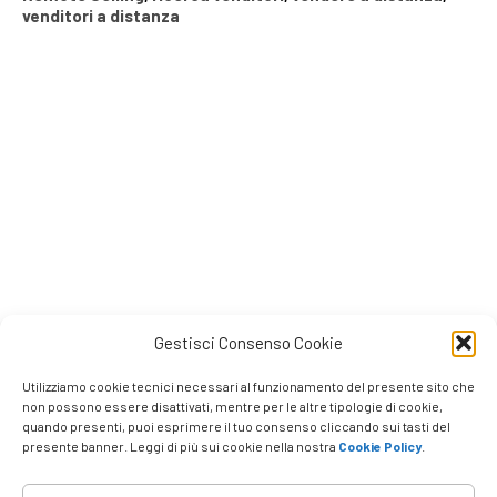
venditori a distanza
Gestisci Consenso Cookie
Utilizziamo cookie tecnici necessari al funzionamento del presente sito che
non possono essere disattivati, mentre per le altre tipologie di cookie,
quando presenti, puoi esprimere il tuo consenso cliccando sui tasti del
presente banner. Leggi di più sui cookie nella nostra
Cookie Policy
.