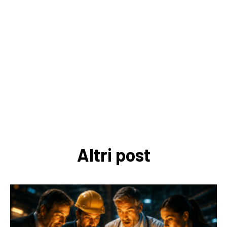
Altri post