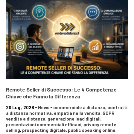
Remote Seller di Successo: Le 4 Competenze
Chiave che Fanno la Differenza
20 Lug , 2026 -
News
-
commerciale a distanza
,
contratti
a distanza normativa
,
empatia nella vendita
,
GDPR
vendite a distanza
,
generazione lead digitali
,
presentazioni commerciali efficaci
,
privacy remote
selling
,
prospecting digitale
,
public speaking online
,