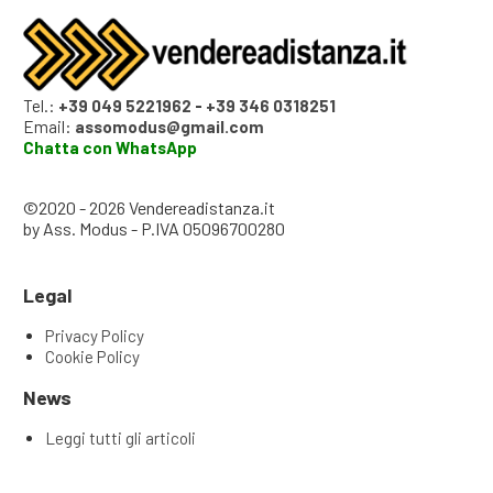
Tel.:
+39 049 5221962
-
+39 346 0318251
Email:
assomodus@gmail.com
Chatta con WhatsApp
©2020 - 2026 Vendereadistanza.it
by Ass. Modus - P.IVA 05096700280
Legal
Privacy Policy
Cookie Policy
News
Leggi tutti gli articoli