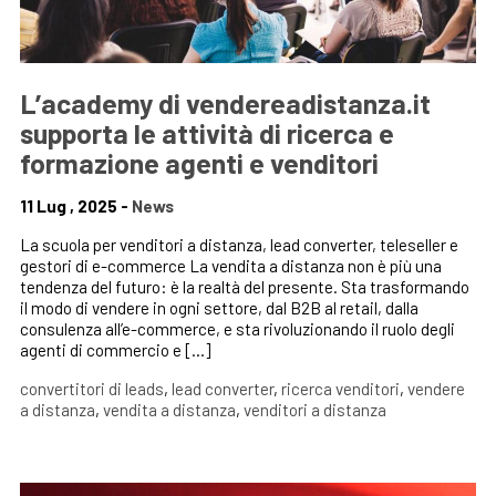
L’academy di vendereadistanza.it
supporta le attività di ricerca e
formazione agenti e venditori
11 Lug , 2025 -
News
La scuola per venditori a distanza, lead converter, teleseller e
gestori di e-commerce La vendita a distanza non è più una
tendenza del futuro: è la realtà del presente. Sta trasformando
il modo di vendere in ogni settore, dal B2B al retail, dalla
consulenza all’e-commerce, e sta rivoluzionando il ruolo degli
agenti di commercio e […]
convertitori di leads
,
lead converter
,
ricerca venditori
,
vendere
a distanza
,
vendita a distanza
,
venditori a distanza