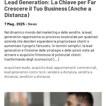
Lead Generation: La Chiave per Far
Crescere il Tuo Business (Anche a
Distanza)
7 Mag , 2025 -
News
Nel dinamico mondo del marketing e delle vendite, la lead
generation rappresenta un processo essenziale per qualsiasi
azienda che desideri espandere la propria base clienti e
aumentare il proprio fatturato. In termini semplici, la lead
generation è l’insieme delle strategie e delle azioni volte ad
attrarre e acquisire l’interesse di potenziali clienti,
trasformando degli sconosciuti […]
acquistare leads
,
acquisto lead
,
appuntamenti commerciali
,
lead generation conto terzi
,
vendere a distanza
,
vendita a
distanza
,
venditori a distanza