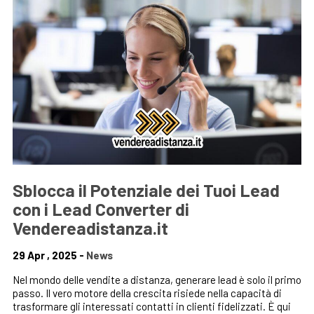
Sblocca il Potenziale dei Tuoi Lead
con i Lead Converter di
Vendereadistanza.it
29 Apr , 2025 -
News
Nel mondo delle vendite a distanza, generare lead è solo il primo
passo. Il vero motore della crescita risiede nella capacità di
trasformare gli interessati contatti in clienti fidelizzati. È qui