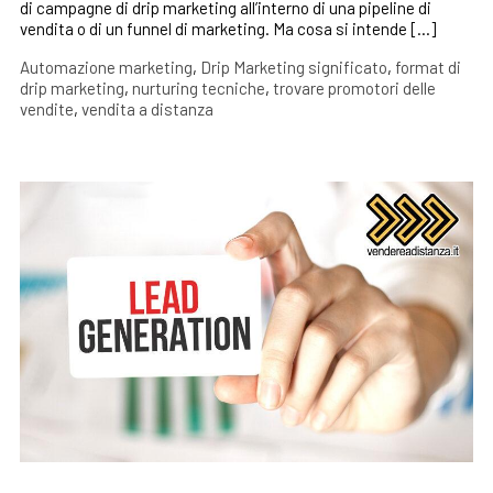
di campagne di drip marketing all’interno di una pipeline di
vendita o di un funnel di marketing. Ma cosa si intende […]
Automazione marketing
,
Drip Marketing significato
,
format di
drip marketing
,
nurturing tecniche
,
trovare promotori delle
vendite
,
vendita a distanza