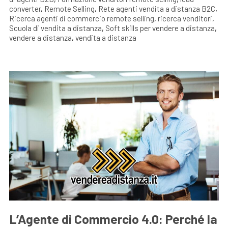
converter
,
Remote Selling
,
Rete agenti vendita a distanza B2C
,
Ricerca agenti di commercio remote selling
,
ricerca venditori
,
Scuola di vendita a distanza
,
Soft skills per vendere a distanza
,
vendere a distanza
,
vendita a distanza
L’Agente di Commercio 4.0: Perché la