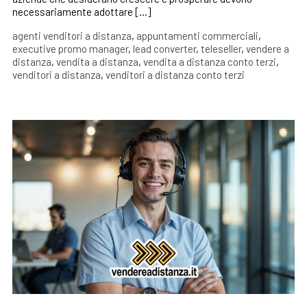
necessariamente adottare […]
agenti venditori a distanza
,
appuntamenti commerciali
,
executive promo manager
,
lead converter
,
teleseller
,
vendere a
distanza
,
vendita a distanza
,
vendita a distanza conto terzi
,
venditori a distanza
,
venditori a distanza conto terzi