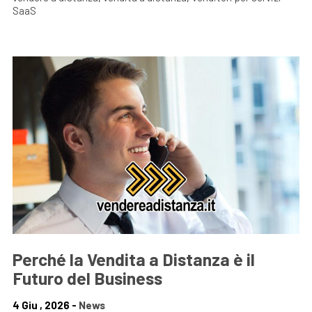
SaaS
Perché la Vendita a Distanza è il
Futuro del Business
4 Giu , 2026 -
News