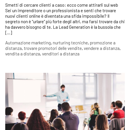
Smetti di cercare clienti a caso: ecco come attirarli sul web
Sei un imprenditore o un professionista e senti che trovare
nuovi clienti online è diventata una sfida impossibile? Il
segreto non è “urlare” più forte degli altri, ma farsi trovare da chi
ha davvero bisogno di te. La Lead Generation è la bussola che
[…]
Automazione marketing
,
nurturing tecniche
,
promozione a
distanza
,
trovare promotori delle vendite
,
vendere a distanza
,
vendita a distanza
,
venditori a distanza