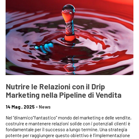
Nutrire le Relazioni con il Drip
Marketing nella Pipeline di Vendita
14 Mag , 2025 -
News
Nel “dinamico”fantastico” mondo del marketing e delle vendite,
costruire e mantenere relazioni solide con i potenziali clienti è
fondamentale per il successo a lungo termine. Una strategia
potente per raggiungere questo obiettivo è l’implementazione