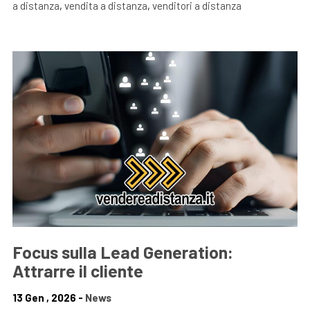
a distanza
,
vendita a distanza
,
venditori a distanza
Focus sulla Lead Generation:
Attrarre il cliente
13 Gen , 2026 -
News