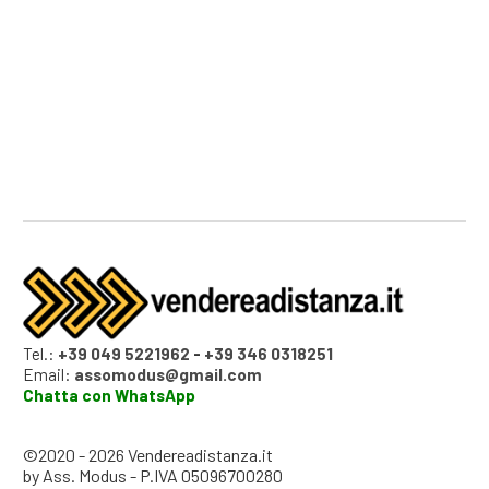
Tel.:
+39 049 5221962
-
+39 346 0318251
Email:
assomodus@gmail.com
Chatta con WhatsApp
©2020 - 2026 Vendereadistanza.it
by Ass. Modus - P.IVA 05096700280