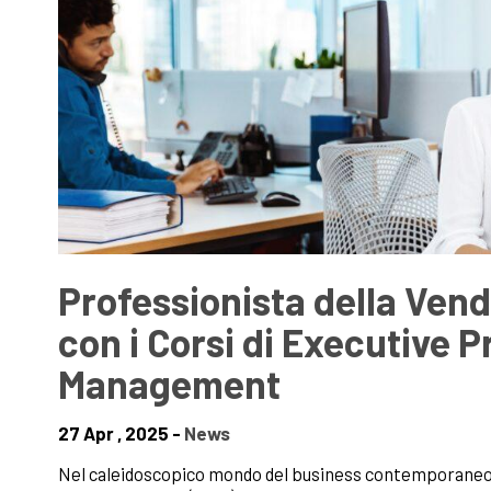
Professionista della Vend
con i Corsi di Executive 
Management
27 Apr , 2025 -
News
Nel caleidoscopico mondo del business contemporaneo, l