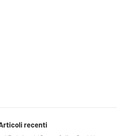
Articoli recenti