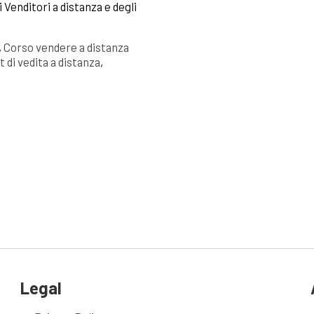
 Venditori a distanza e degli
,
Corso vendere a distanza
 di vedita a distanza
,
Legal