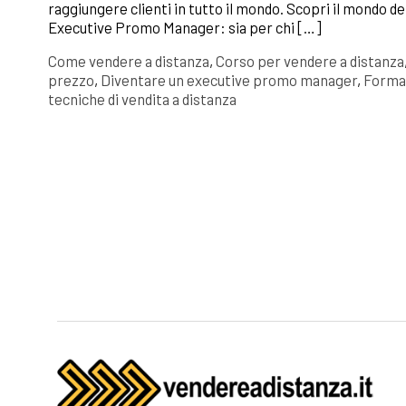
raggiungere clienti in tutto il mondo. Scopri il mondo dei
Executive Promo Manager: sia per chi […]
Come vendere a distanza
,
Corso per vendere a distanza
prezzo
,
Diventare un executive promo manager
,
Format
tecniche di vendita a distanza