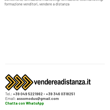
formazione venditori
,
vendere a distanza
Tel.:
+39 049 5221962
-
+39 346 0318251
Email:
assomodus@gmail.com
Chatta con WhatsApp