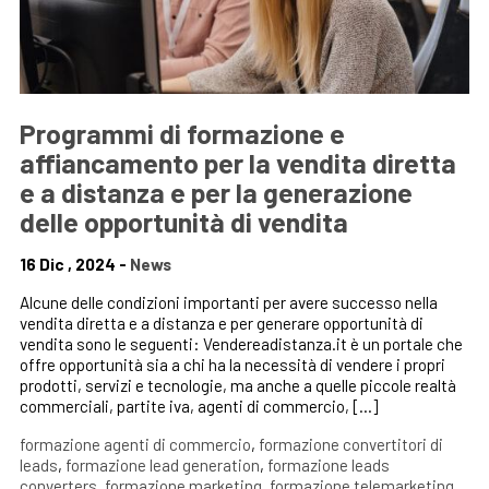
Programmi di formazione e
affiancamento per la vendita diretta
e a distanza e per la generazione
delle opportunità di vendita
16 Dic , 2024 -
News
Alcune delle condizioni importanti per avere successo nella
vendita diretta e a distanza e per generare opportunità di
vendita sono le seguenti: Vendereadistanza.it è un portale che
offre opportunità sia a chi ha la necessità di vendere i propri
prodotti, servizi e tecnologie, ma anche a quelle piccole realtà
commerciali, partite iva, agenti di commercio, […]
formazione agenti di commercio
,
formazione convertitori di
leads
,
formazione lead generation
,
formazione leads
converters
,
formazione marketing
,
formazione telemarketing
,