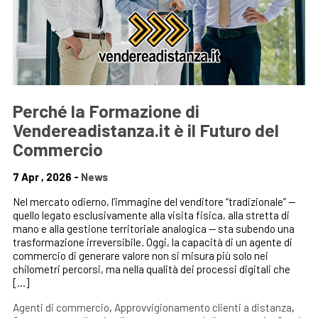
Perché la Formazione di
Vendereadistanza.it è il Futuro del
Commercio
7 Apr , 2026 -
News
Nel mercato odierno, l’immagine del venditore “tradizionale” —
quello legato esclusivamente alla visita fisica, alla stretta di
mano e alla gestione territoriale analogica — sta subendo una
trasformazione irreversibile. Oggi, la capacità di un agente di
commercio di generare valore non si misura più solo nei
chilometri percorsi, ma nella qualità dei processi digitali che
[…]
Agenti di commercio
,
Approvvigionamento clienti a distanza
,