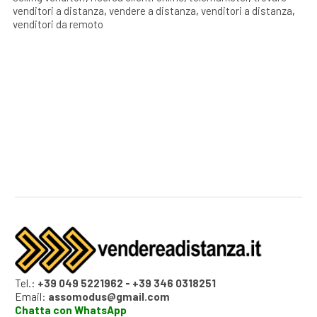
venditori a distanza
,
vendere a distanza
,
venditori a distanza
,
venditori da remoto
Tel.:
+39 049 5221962
-
+39 346 0318251
Email:
assomodus@gmail.com
Chatta con WhatsApp