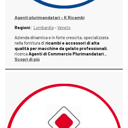
Agenti plurimandatari – K Ricambi
Regioni:
Lombardia
–
Veneto
Azienda dinamica e in forte crescita, specializzata
nella fornitura di
ricambi e accessori di alta
qualità per macchine da gelato professionali
,
ricerca
Agenti di Commercio Plurimandatari
…
Scopri di più