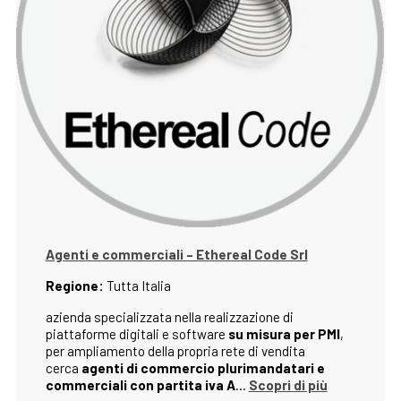
Agenti e commerciali – Ethereal Code Srl
Regione:
Tutta Italia
azienda specializzata nella realizzazione di
piattaforme digitali e software
su misura per PMI
,
per ampliamento della propria rete di vendita
cerca
agenti di commercio plurimandatari e
commerciali con partita iva A
…
Scopri di più