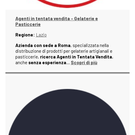
Agenti in tentata vendita – Gelaterie e
Pasticcerie
Regione:
Lazio
Azienda con sede a Roma
, specializzata nella
distribuzione di prodotti per gelaterie artigianali e
pasticcerie,
ricerca Agenti in Tentata Vendita
,
anche
senza esperienza
…
Scopri di più