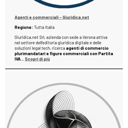
Agenti e commerciali – Giuridica.net
Regione:
Tutta Italia
Giuridica.net Srl, azienda con sede a Verona attiva
nel settore dell’editoria giuridica digitale e delle
soluzioni legal tech, ricerca
agenti di commercio
plurimandatari e figure commerciali con Partita
IVA
…
Scopri di più