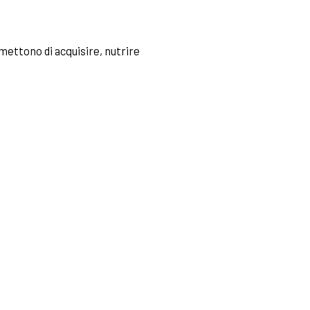
mettono di acquisire, nutrire