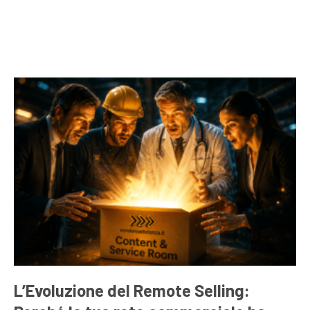
L’Evoluzione del Remote Selling: