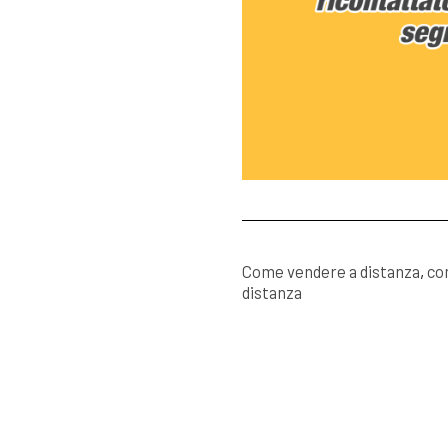
Come vendere a distanza
,
co
distanza