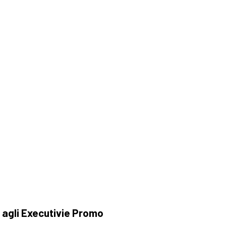
 e agli Executivie Promo