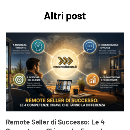
Altri post
Remote Seller di Successo: Le 4