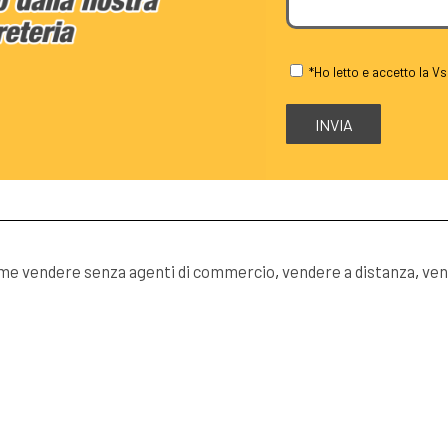
*Ho letto e accetto la Vs
me vendere senza agenti di commercio
,
vendere a distanza
,
ven