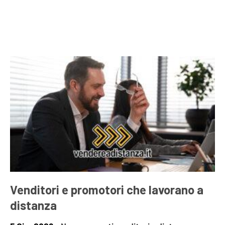
Venditori e promotori che lavorano a
distanza