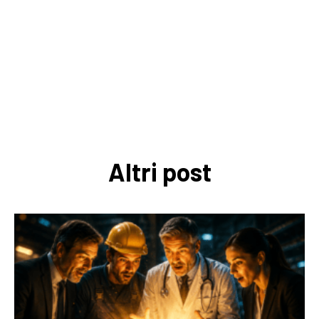
Altri post