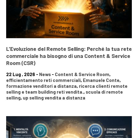
L’Evoluzione del Remote Selling: Perché la tua rete
commerciale ha bisogno di una Content & Service
Room (CSR)
22 Lug , 2026 -
News
-
Content & Service Room
,
efficientamento reti commerciali
,
Emanuele Conte
,
formazione venditori a distanza
,
ricerca clienti remote
selling e team building reti vendita.
,
scuola di remote
selling
,
up selling vendita a distanza