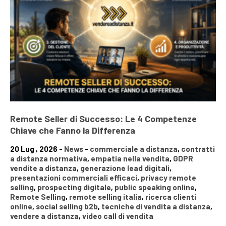
Remote Seller di Successo: Le 4 Competenze
Chiave che Fanno la Differenza
20 Lug , 2026 -
News
-
commerciale a distanza
,
contratti
a distanza normativa
,
empatia nella vendita
,
GDPR
vendite a distanza
,
generazione lead digitali
,
presentazioni commerciali efficaci
,
privacy remote
selling
,
prospecting digitale
,
public speaking online
,
Remote Selling
,
remote selling italia
,
ricerca clienti
online
,
social selling b2b
,
tecniche di vendita a distanza
,
vendere a distanza
,
video call di vendita