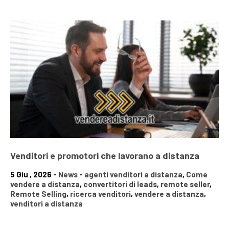
Venditori e promotori che lavorano a distanza
5 Giu , 2026 -
News
-
agenti venditori a distanza
,
Come
vendere a distanza
,
convertitori di leads
,
remote seller
,
Remote Selling
,
ricerca venditori
,
vendere a distanza
,
venditori a distanza