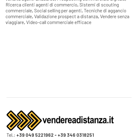
Ricerca clienti agenti di commercio
,
Sistemi di scouting
commerciale
,
Social selling per agenti
,
Tecniche di aggancio
commerciale
,
Validazione prospect a distanza
,
Vendere senza
viaggiare
,
Video-call commerciale efficace
Tel.:
+39 049 5221962
-
+39 346 0318251