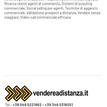
Ricerca clienti agenti di commercio
,
Sistemi di scouting
commerciale
,
Social selling per agenti
,
Tecniche di aggancio
commerciale
,
Validazione prospect a distanza
,
Vendere senza
viaggiare
,
Video-call commerciale efficace
Tel.:
+39 049 5221962
-
+39 346 0318251