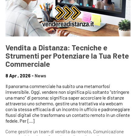
Vendita a Distanza: Tecniche e
Strumenti per Potenziare la Tua Rete
Commerciale
8 Apr , 2026 -
News
Il panorama commerciale ha subito una metamorfosi
irreversibile. Oggi, vendere non significa più soltanto “stringere
una mano” di persona; significa saper accorciare le distanze
attraverso uno schermo, gestire una trattativa via webcam
con la stessa efficacia di un incontro in ufficio e padroneggiare
flussi digitali che trasformano un contatto remoto in un cliente
fedele. Per […]
Come gestire un team di vendita da remoto
,
Comunicazione