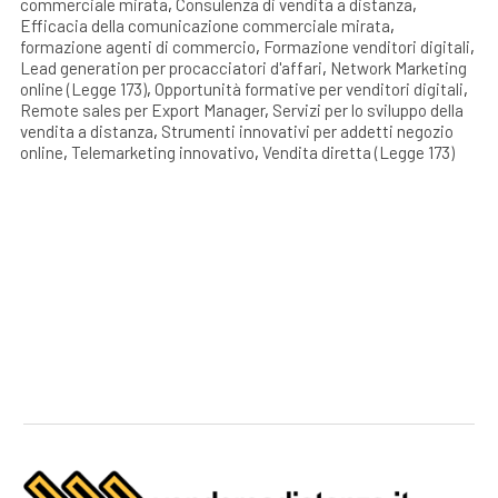
commerciale mirata
,
Consulenza di vendita a distanza
,
Efficacia della comunicazione commerciale mirata
,
formazione agenti di commercio
,
Formazione venditori digitali
,
Lead generation per procacciatori d'affari
,
Network Marketing
online (Legge 173)
,
Opportunità formative per venditori digitali
,
Remote sales per Export Manager
,
Servizi per lo sviluppo della
vendita a distanza
,
Strumenti innovativi per addetti negozio
online
,
Telemarketing innovativo
,
Vendita diretta (Legge 173)