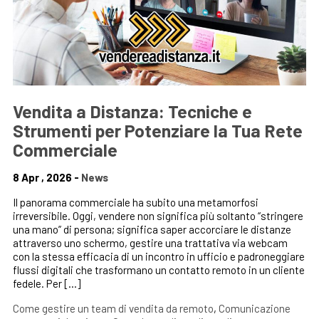
Vendita a Distanza: Tecniche e
Strumenti per Potenziare la Tua Rete
Commerciale
8 Apr , 2026 -
News
Il panorama commerciale ha subito una metamorfosi
irreversibile. Oggi, vendere non significa più soltanto “stringere
una mano” di persona; significa saper accorciare le distanze
attraverso uno schermo, gestire una trattativa via webcam
con la stessa efficacia di un incontro in ufficio e padroneggiare
flussi digitali che trasformano un contatto remoto in un cliente
fedele. Per […]
Come gestire un team di vendita da remoto
,
Comunicazione