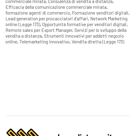
commerciale mirata
,
Consulenza di vendita a distanza
,
Efficacia della comunicazione commerciale mirata
,
formazione agenti di commercio
,
Formazione venditori digitali
,
Lead generation per procacciatori d'affari
,
Network Marketing
online (Legge 173)
,
Opportunità formative per venditori digitali
,
Remote sales per Export Manager
,
Servizi per lo sviluppo della
vendita a distanza
,
Strumenti innovativi per addetti negozio
online
,
Telemarketing innovativo
,
Vendita diretta (Legge 173)