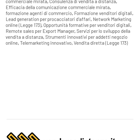
commerciale mirata
,
Consulenza di vendita a distanza
,
Efficacia della comunicazione commerciale mirata
,
formazione agenti di commercio
,
Formazione venditori digitali
,
Lead generation per procacciatori d'affari
,
Network Marketing
online (Legge 173)
,
Opportunità formative per venditori digitali
,
Remote sales per Export Manager
,
Servizi per lo sviluppo della
vendita a distanza
,
Strumenti innovativi per addetti negozio
online
,
Telemarketing innovativo
,
Vendita diretta (Legge 173)