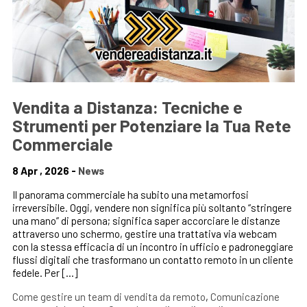
Vendita a Distanza: Tecniche e
Strumenti per Potenziare la Tua Rete
Commerciale
8 Apr , 2026 -
News
Il panorama commerciale ha subito una metamorfosi
irreversibile. Oggi, vendere non significa più soltanto “stringere
una mano” di persona; significa saper accorciare le distanze
attraverso uno schermo, gestire una trattativa via webcam
con la stessa efficacia di un incontro in ufficio e padroneggiare
flussi digitali che trasformano un contatto remoto in un cliente
fedele. Per […]
Come gestire un team di vendita da remoto
,
Comunicazione