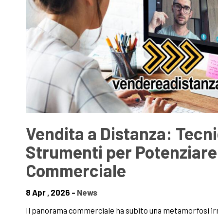
Vendita a Distanza: Tecn
Strumenti per Potenziare
Commerciale
8 Apr , 2026 -
News
Il panorama commerciale ha subito una metamorfosi irr